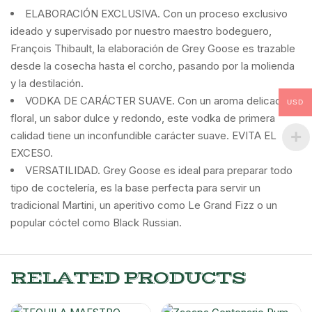
ELABORACIÓN EXCLUSIVA. Con un proceso exclusivo
ideado y supervisado por nuestro maestro bodeguero,
François Thibault, la elaboración de Grey Goose es trazable
desde la cosecha hasta el corcho, pasando por la molienda
y la destilación.
VODKA DE CARÁCTER SUAVE. Con un aroma delicado y
USD
floral, un sabor dulce y redondo, este vodka de primera
calidad tiene un inconfundible carácter suave. EVITA EL
EXCESO.
VERSATILIDAD. Grey Goose es ideal para preparar todo
tipo de coctelería, es la base perfecta para servir un
tradicional Martini, un aperitivo como Le Grand Fizz o un
popular cóctel como Black Russian.
RELATED PRODUCTS