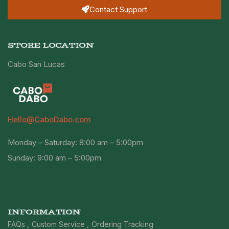
Contact Support
STORE LOCATION
Cabo San Lucas
Hello@CaboDabo.com
Monday – Saturday: 8:00 am – 5:00pm
Sunday: 9:00 am – 5:00pm
INFORMATION
FAQs
Custom Service
Ordering Tracking