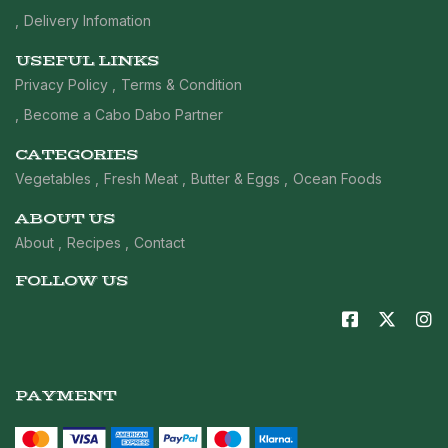
Delivery Infomation
USEFUL LINKS
Privacy Policy
Terms & Condition
Become a Cabo Dabo Partner
CATEGORIES
Vegetables
Fresh Meat
Butter & Eggs
Ocean Foods
ABOUT US
About
Recipes
Contact
FOLLOW US
PAYMENT